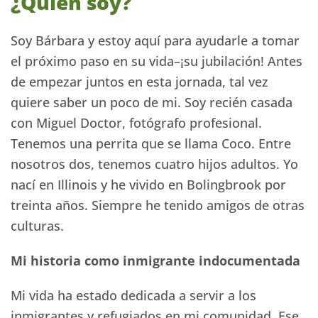
¿Quién soy?
Soy Bárbara y estoy aquí para ayudarle a tomar
el próximo paso en su vida–¡su jubilación! Antes
de empezar juntos en esta jornada, tal vez
quiere saber un poco de mi. Soy recién casada
con Miguel Doctor, fotógrafo profesional.
Tenemos una perrita que se llama Coco. Entre
nosotros dos, tenemos cuatro hijos adultos. Yo
nací en Illinois y he vivido en Bolingbrook por
treinta años. Siempre he tenido amigos de otras
culturas.
Mi historia como inmigrante indocumentada
Mi vida ha estado dedicada a servir a los
inmigrantes y refugiados en mi comunidad. Ese