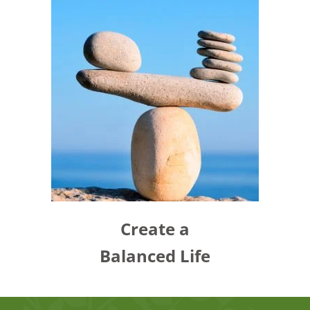
Create a
Balanced Life