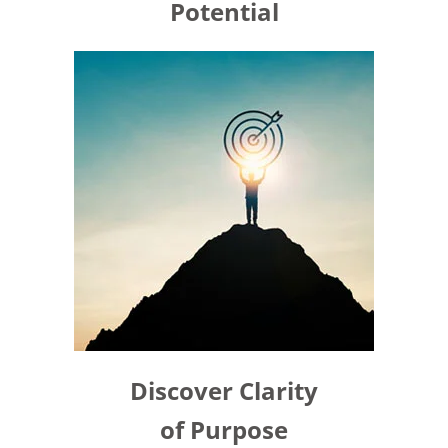
Potential
Discover Clarity
of Purpose