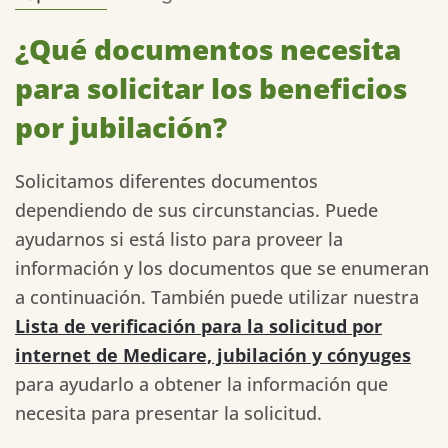
¿Qué documentos necesita
para solicitar los beneficios
por jubilación?
Solicitamos diferentes documentos
dependiendo de sus circunstancias. Puede
ayudarnos si está listo para proveer la
información y los documentos que se enumeran
a continuación. También puede utilizar nuestra
Lista de verificación para la solicitud por
internet de Medicare, jubilación y cónyuges
para ayudarlo a obtener la información que
necesita para presentar la solicitud.