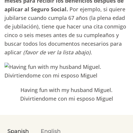
meses para recibir los beneficios después de
aplicar al Seguro Social.
Por ejemplo, si quiere
jubilarse cuando cumpla 67 años (la plena edad
de jubilación), tiene que hacer una cita conmigo
cinco o seis meses antes de su cumpleaños y
buscar todos los documentos necesarios para
aplicar
(favor de ver la lista abajo).
Having fun with my husband Miguel.
Divirtiendome con mi esposo Miguel
Spanish
English