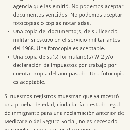
agencia que las emitió. No podemos aceptar
documentos vencidos. No podemos aceptar
fotocopias o copias notariadas.
Una copia del documento(s) de su licencia
militar si estuvo en el servicio militar antes
del 1968. Una fotocopia es aceptable.
Una copia de su(s) formulario(s) W-2 y/o
declaración de impuestos por trabajo por
cuenta propia del año pasado. Una fotocopia
es aceptable.
Si nuestros registros muestran que ya mostró
una prueba de edad, ciudadanía o estado legal
de inmigrante para una reclamación anterior de
Medicare o del Seguro Social, no es necesario
que vuelva a mostrar los documentos.