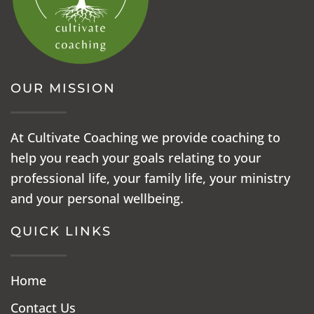
OUR MISSION
At Cultivate Coaching we provide coaching to
help you reach your goals relating to your
professional life, your family life, your ministry
and your personal wellbeing.
QUICK LINKS
Home
Contact Us