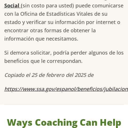
Social
(
sin costo para usted) puede comunicarse
con la Oficina de Estadísticas Vitales de su
estado y verificar su información por internet o
encontrar otras formas de obtener la
información que necesitamos.
Si demora solicitar, podría perder algunos de los
beneficios que le correspondan.
Copiado el 25 de febrero del 2025 de
https://www.ssa.gov/espanol/beneficios/jubilacion/
Ways Coaching Can Help