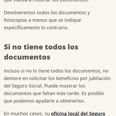
Devolveremos todos los documentos y
fotocopias a menos que se indique
específicamente lo contrario.
Si no tiene todos los
documentos
Incluso si no lo tiene todos los documentos,
no
demore
en solicitar los beneficios por jubilación
del Seguro Social. Puede mostrar los
documentos que faltan más tarde. Es posible
que podamos ayudarle a obtenerlos.
En muchos casos, su
oficina local del Seguro