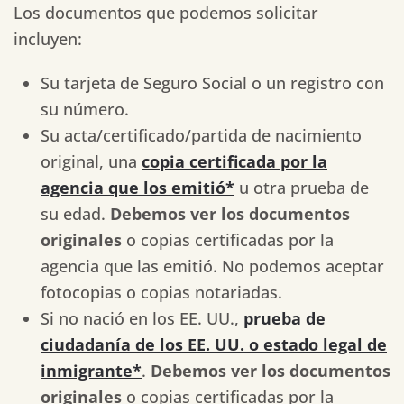
Los documentos que podemos solicitar
incluyen:
Su tarjeta de Seguro Social o un registro con
su número.
Su acta/certificado/partida de nacimiento
original, una
copia certificada por la
agencia que los emitió*
u otra prueba de
su edad.
Debemos ver los documentos
originales
o copias certificadas por la
agencia que las emitió. No podemos aceptar
fotocopias o copias notariadas.
Si no nació en los EE. UU.,
prueba de
ciudadanía de los EE. UU. o estado legal de
inmigrante*
.
Debemos ver los documentos
originales
o copias certificadas por la