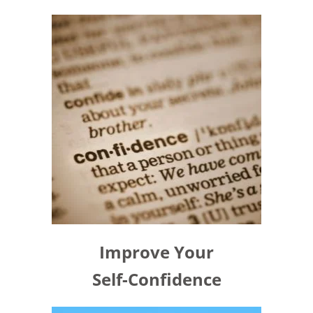
Improve Your
Self-Confidence