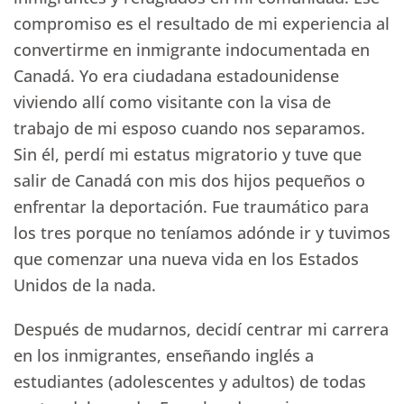
compromiso es el resultado de mi experiencia al
convertirme en inmigrante indocumentada en
Canadá. Yo era ciudadana estadounidense
viviendo allí como visitante con la visa de
trabajo de mi esposo cuando nos separamos.
Sin él, perdí mi estatus migratorio y tuve que
salir de Canadá con mis dos hijos pequeños o
enfrentar la deportación. Fue traumático para
los tres porque no teníamos adónde ir y tuvimos
que comenzar una nueva vida en los Estados
Unidos de la nada.
Después de mudarnos, decidí centrar mi carrera
en los inmigrantes, enseñando inglés a
estudiantes (adolescentes y adultos) de todas