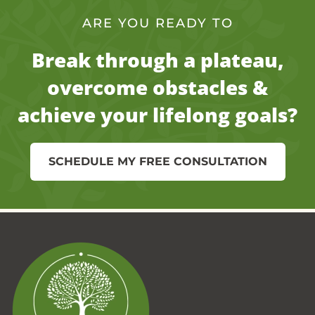
ARE YOU READY TO
Break through a plateau,
overcome obstacles &
achieve your lifelong goals?
SCHEDULE MY FREE CONSULTATION