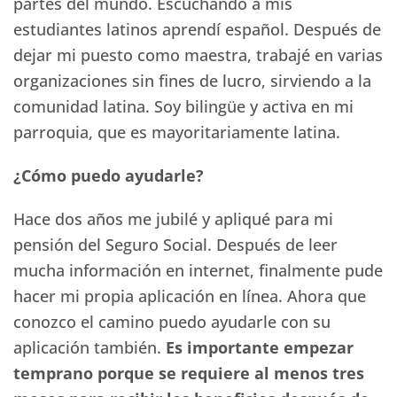
partes del mundo. Escuchando a mis
estudiantes latinos aprendí español. Después de
dejar mi puesto como maestra, trabajé en varias
organizaciones sin fines de lucro, sirviendo a la
comunidad latina. Soy bilingüe y activa en mi
parroquia, que es mayoritariamente latina.
¿Cómo puedo ayudarle?
Hace dos años me jubilé y apliqué para mi
pensión del Seguro Social. Después de leer
mucha información en internet, finalmente pude
hacer mi propia aplicación en línea. Ahora que
conozco el camino puedo ayudarle con su
aplicación también.
Es importante empezar
temprano porque se requiere al menos tres